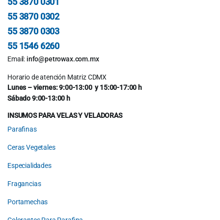
55 3870 0301
55 3870 0302
55 3870 0303
55 1546 6260
Email:
info@petrowax.com.mx
Horario de atención Matriz CDMX
Lunes – viernes: 9:00-13:00 y 15:00-17:00 h
Sábado 9:00-13:00 h
INSUMOS PARA VELAS Y VELADORAS
Parafinas
Ceras Vegetales
Especialidades
Fragancias
Portamechas