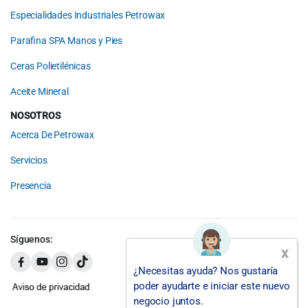
Especialidades Industriales Petrowax
Parafina SPA Manos y Pies
Ceras Polietilénicas
Aceite Mineral
NOSOTROS
Acerca De Petrowax
Servicios
Presencia
Síguenos:
x
¿Necesitas ayuda? Nos gustaría
poder ayudarte e iniciar este nuevo
negocio juntos.