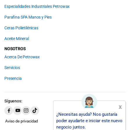
Especialidades Industriales Petrowax
Parafina SPA Manos y Pies
Ceras Polietilénicas
Aceite Mineral
NOSOTROS
Acerca De Petrowax
Servicios
Presencia
Síguenos:
x
¿Necesitas ayuda? Nos gustaría
poder ayudarte e iniciar este nuevo
negocio juntos.