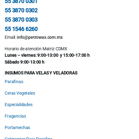
55 3870 0301
55 3870 0302
55 3870 0303
55 1546 6260
Email:
info@petrowax.com.mx
Horario de atención Matriz CDMX
Lunes – viernes: 9:00-13:00 y 15:00-17:00 h
Sábado 9:00-13:00 h
INSUMOS PARA VELAS Y VELADORAS
Parafinas
Ceras Vegetales
Especialidades
Fragancias
Portamechas