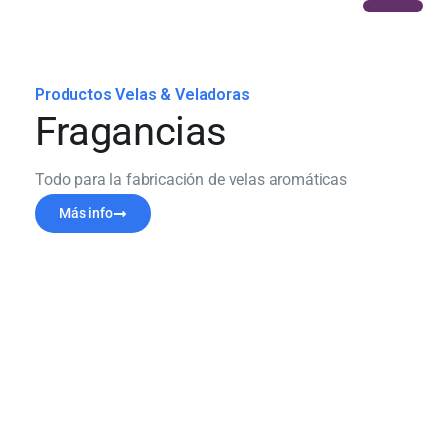
Productos Velas & Veladoras
Fragancias
Todo para la fabricación de velas aromáticas
Más info