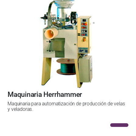
Maquinaria Herrhammer
Maquinaria para automatización de producción de velas
y veladoras.