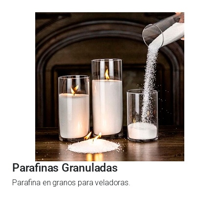
Parafinas Granuladas
Parafina en granos para veladoras.