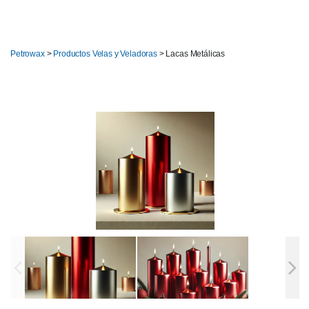
Petrowax
>
Productos Velas y Veladoras
>
Lacas Metálicas