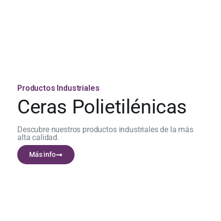
Productos Industriales
Ceras Polietilénicas
Descubre nuestros productos industriales de la más
alta calidad.
Más info