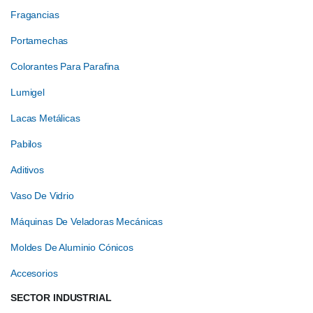
Fragancias
Portamechas
Colorantes Para Parafina
Lumigel
Lacas Metálicas
Pabilos
Aditivos
Vaso De Vidrio
Máquinas De Veladoras Mecánicas
Moldes De Aluminio Cónicos
Accesorios
SECTOR INDUSTRIAL