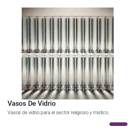
Vasos De Vidrio
Vasos de vidrio para el sector religioso y místico.