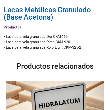
Lacas Metálicas Granulado
(Base Acetona)
Productos:
• Laca para vela granulada Oro CKM-165
• Laca para vela granulada Plata CKM-920
• Laca para vela granulada Rojo Light CKM-325-2
Productos relacionados