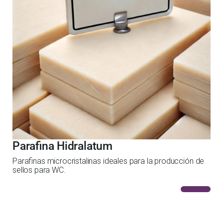
Parafina Hidralatum
Parafinas microcristalinas ideales para la producción de
sellos para WC.