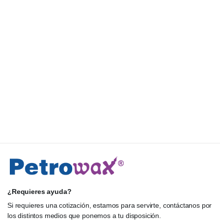
¿Requieres ayuda?
Si requieres una cotización, estamos para servirte, contáctanos por
los distintos medios que ponemos a tu disposición.