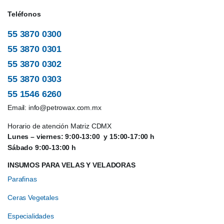
Teléfonos
55 3870 0300
55 3870 0301
55 3870 0302
55 3870 0303
55 1546 6260
Email:
info@petrowax.com.mx
Horario de atención Matriz CDMX
Lunes – viernes: 9:00-13:00 y 15:00-17:00 h
Sábado 9:00-13:00 h
INSUMOS PARA VELAS Y VELADORAS
Parafinas
Ceras Vegetales
Especialidades