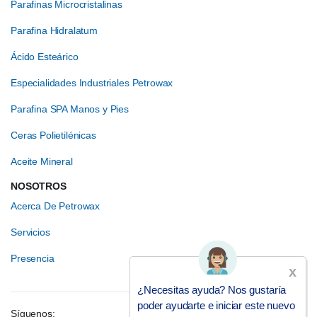
Parafinas Microcristalinas
Parafina Hidralatum
Ácido Esteárico
Especialidades Industriales Petrowax
Parafina SPA Manos y Pies
Ceras Polietilénicas
Aceite Mineral
NOSOTROS
Acerca De Petrowax
Servicios
Presencia
x
¿Necesitas ayuda? Nos gustaría
poder ayudarte e iniciar este nuevo
Síguenos: