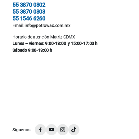
55 3870 0302
55 3870 0303
55 1546 6260
Email:
info@petrowax.com.mx
Horario de atención Matriz CDMX
Lunes – viernes: 9:00-13:00 y 15:00-17:00 h
Sábado 9:00-13:00 h
Síguenos: