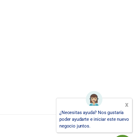
x
¿Necesitas ayuda? Nos gustaría
poder ayudarte e iniciar este nuevo
negocio juntos.