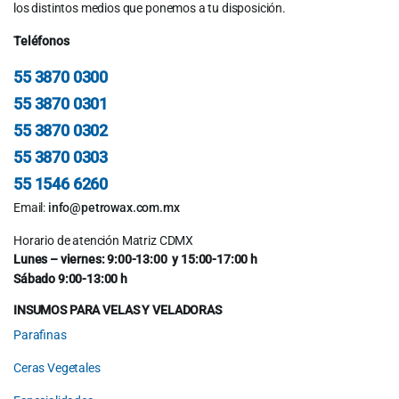
los distintos medios que ponemos a tu disposición.
Teléfonos
55 3870 0300
55 3870 0301
55 3870 0302
55 3870 0303
55 1546 6260
Email:
info@petrowax.com.mx
Horario de atención Matriz CDMX
Lunes – viernes: 9:00-13:00 y 15:00-17:00 h
Sábado 9:00-13:00 h
INSUMOS PARA VELAS Y VELADORAS
Parafinas
Ceras Vegetales